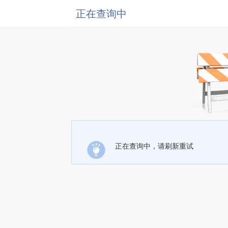
正在查询中
正在查询中，请刷新重试