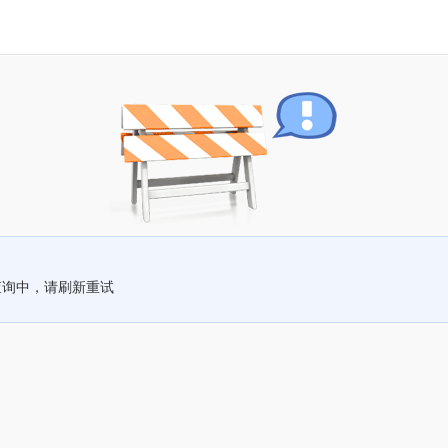
查询中，请刷新重试