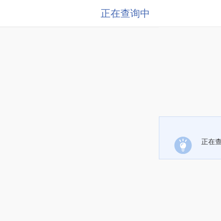
正在查询中
正在