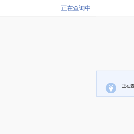
正在查询中
正在