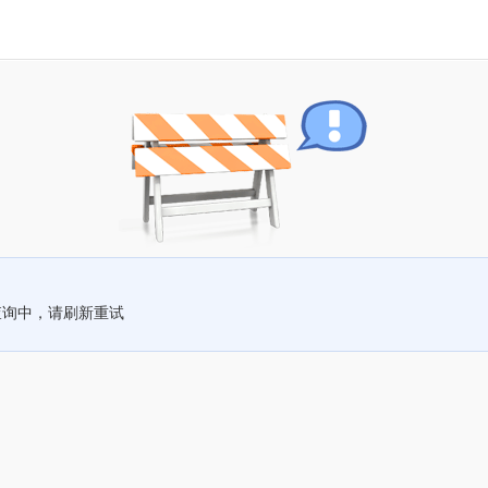
查询中，请刷新重试