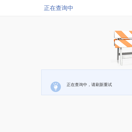
正在查询中
正在查询中，请刷新重试