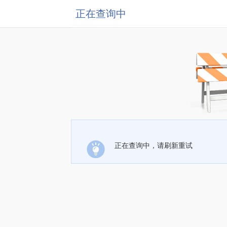
正在查询中
正在查询中，请刷新重试