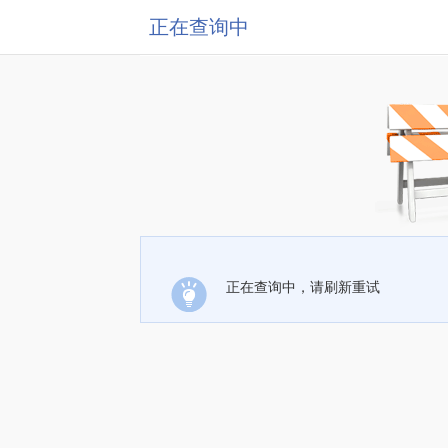
正在查询中
正在查询中，请刷新重试