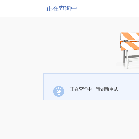
正在查询中
正在查询中，请刷新重试