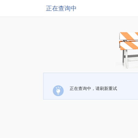
正在查询中
正在查询中，请刷新重试