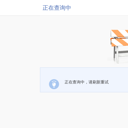
正在查询中
正在查询中，请刷新重试